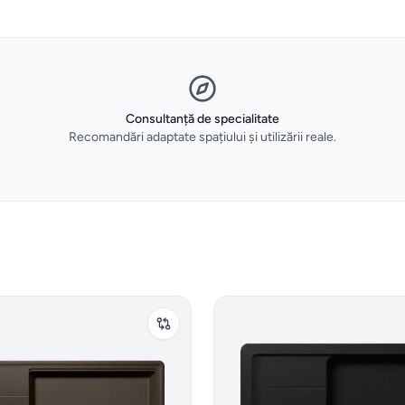
Consultanță de specialitate
Recomandări adaptate spațiului și utilizării reale.