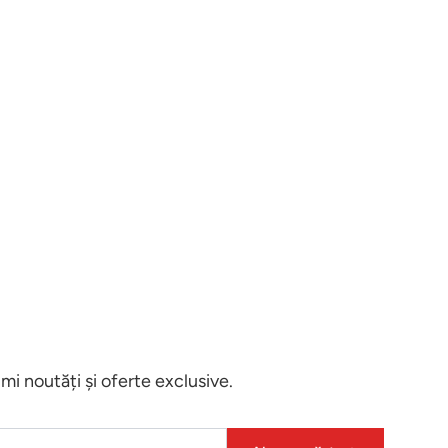
i noutăți și oferte exclusive.