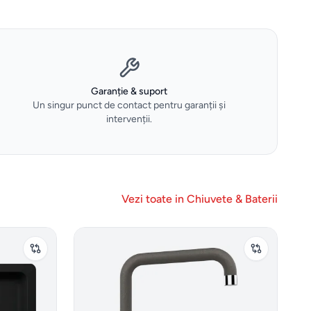
Garanție & suport
Un singur punct de contact pentru garanții și
intervenții.
Vezi toate in
Chiuvete & Baterii