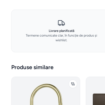
Livrare planificată
Termene comunicate clar, în funcție de produs și
wishlist.
Produse similare