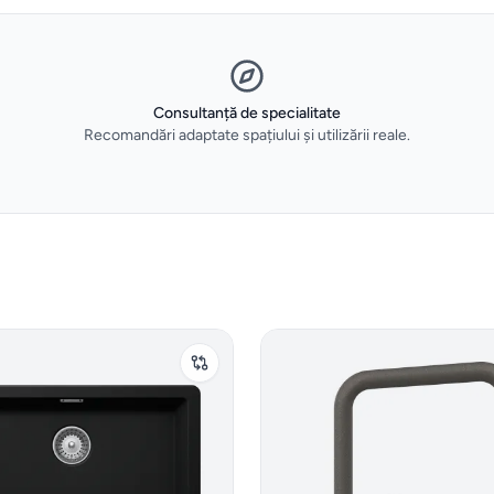
Consultanță de specialitate
Recomandări adaptate spațiului și utilizării reale.