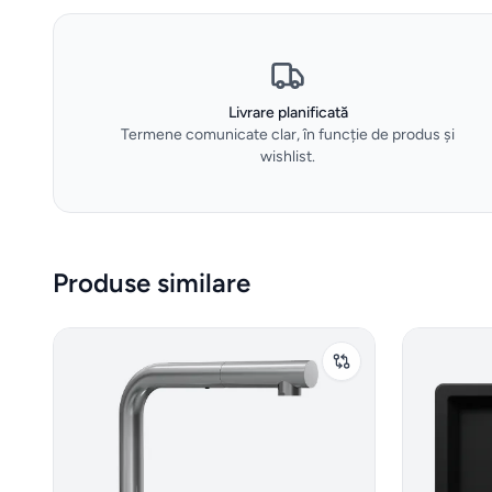
Livrare planificată
Termene comunicate clar, în funcție de produs și
wishlist.
Produse similare