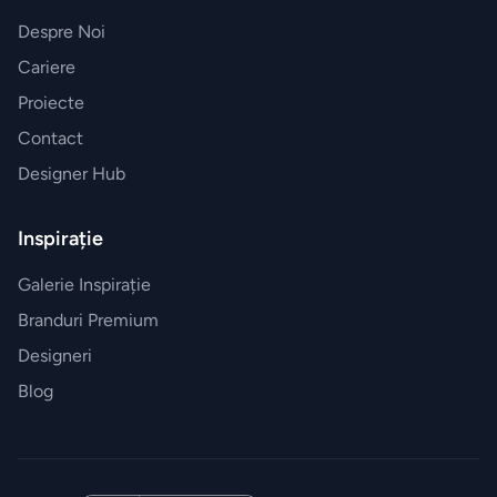
Despre Noi
Cariere
Proiecte
Contact
Designer Hub
Inspirație
Galerie Inspirație
Branduri Premium
Designeri
Blog