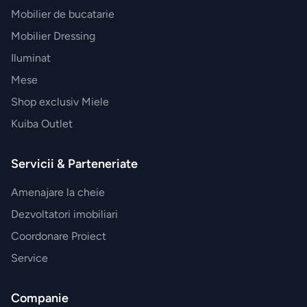
Mobilier de bucatarie
Mobilier Dressing
Iluminat
Mese
Shop exclusiv Miele
Kuiba Outlet
Servicii & Parteneriate
Amenajare la cheie
Dezvoltatori imobiliari
Coordonare Proiect
Service
Companie