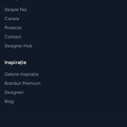
Despre Noi
Cariere
Proiecte
Contact
Designer Hub
Inspirație
Galerie Inspirație
Branduri Premium
Designeri
Blog