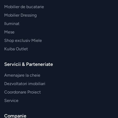
Mobilier de bucatarie
Mobilier Dressing
Iluminat
Mese
Shop exclusiv Miele
Kuiba Outlet
Servicii & Parteneriate
Amenajare la cheie
Dezvoltatori imobiliari
Coordonare Proiect
Service
Companie