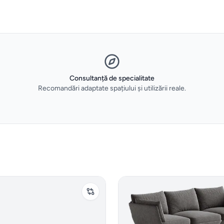
Consultanță de specialitate
Recomandări adaptate spațiului și utilizării reale.