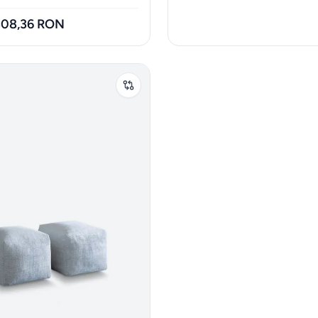
.308,36 RON