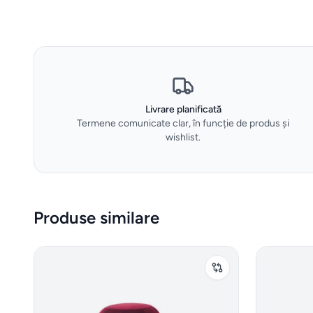
Livrare planificată
Termene comunicate clar, în funcție de produs și
wishlist.
Produse similare