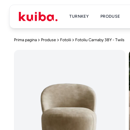
TURNKEY
PRODUSE
Prima pagina
Produse
Fotolii
Fotoliu Carnaby 38Y - Twils