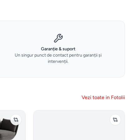
Garanție & suport
Un singur punct de contact pentru garanții și
intervenții.
Vezi toate in
Fotolii