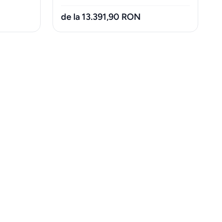
de la 13.391,90 RON