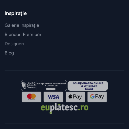
Inspirație
Galerie Inspirație
Branduri Premium
Designeri
Blog