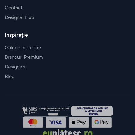
Contact
Designer Hub
Inspirație
Galerie Inspirație
Branduri Premium
Designeri
Blog