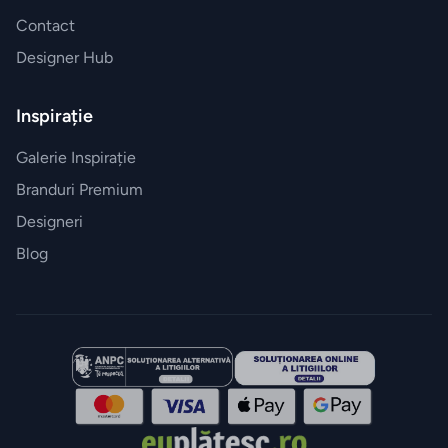
Contact
Designer Hub
Inspirație
Galerie Inspirație
Branduri Premium
Designeri
Blog