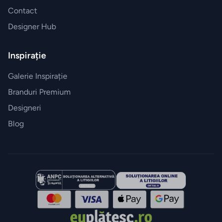
Contact
Designer Hub
Inspirație
Galerie Inspirație
Branduri Premium
Designeri
Blog