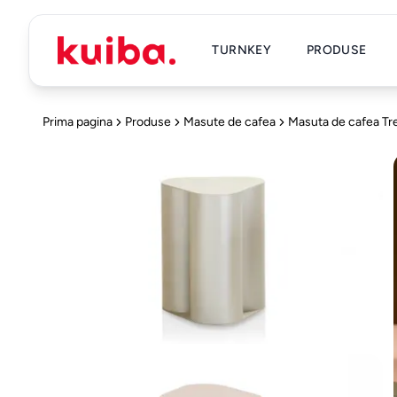
TURNKEY
PRODUSE
Prima pagina
Produse
Masute de cafea
Masuta de cafea Tre