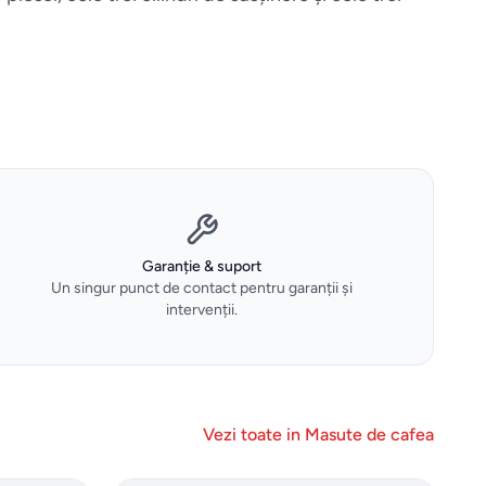
Garanție & suport
Un singur punct de contact pentru garanții și
intervenții.
Vezi toate in
Masute de cafea