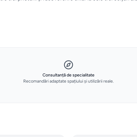
Consultanță de specialitate
Recomandări adaptate spațiului și utilizării reale.