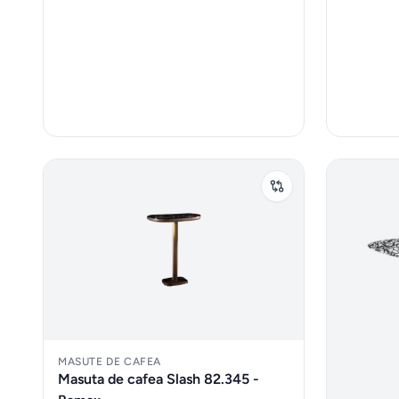
MASUTE DE CAFEA
Masuta de cafea Slash 82.345 -