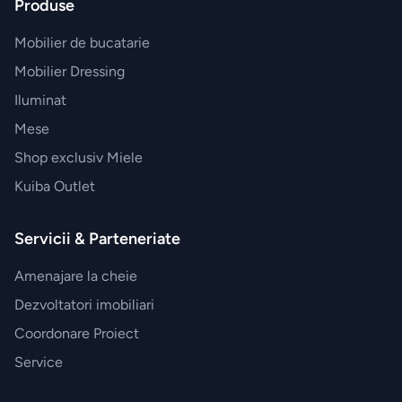
Produse
Mobilier de bucatarie
Mobilier Dressing
Iluminat
Mese
Shop exclusiv Miele
Kuiba Outlet
Servicii & Parteneriate
Amenajare la cheie
Dezvoltatori imobiliari
Coordonare Proiect
Service