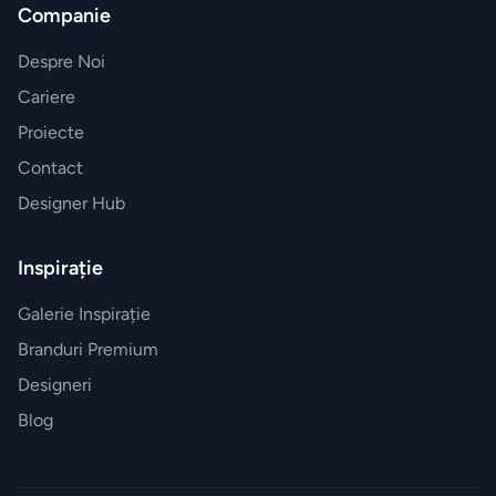
Companie
Despre Noi
Cariere
Proiecte
Contact
Designer Hub
Inspirație
Galerie Inspirație
Branduri Premium
Designeri
Blog