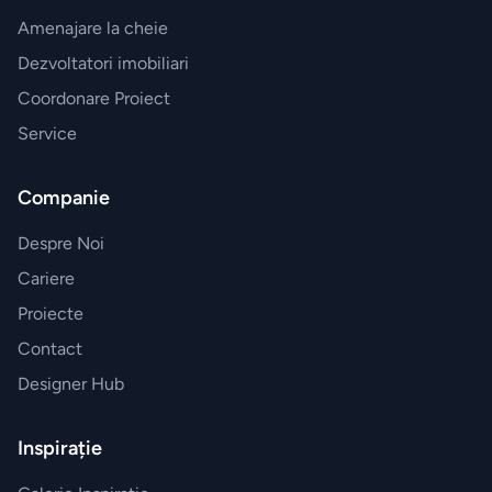
Amenajare la cheie
Dezvoltatori imobiliari
Coordonare Proiect
Service
Companie
Despre Noi
Cariere
Proiecte
Contact
Designer Hub
Inspirație