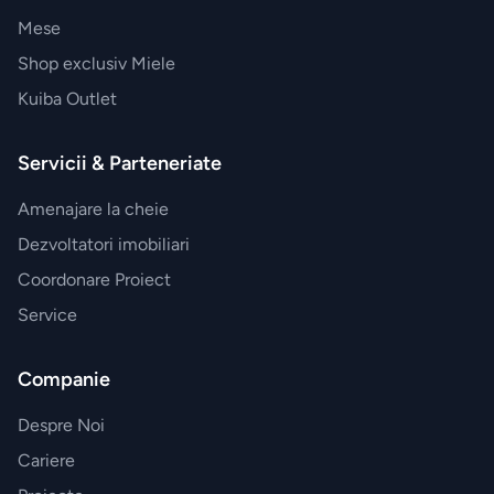
Mese
Shop exclusiv Miele
Kuiba Outlet
Servicii & Parteneriate
Amenajare la cheie
Dezvoltatori imobiliari
Coordonare Proiect
Service
Companie
Despre Noi
Cariere