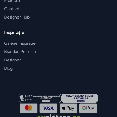
Proiecte
Contact
Designer Hub
Inspirație
Galerie Inspirație
Branduri Premium
Designeri
Blog