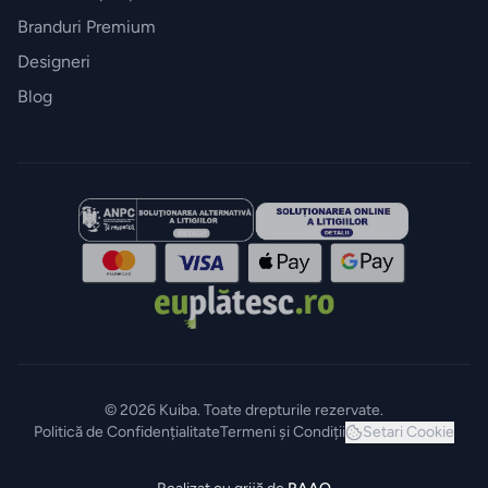
Branduri Premium
Designeri
Blog
© 2026 Kuiba. Toate drepturile rezervate.
Politică de Confidențialitate
Termeni și Condiții
Setari Cookie