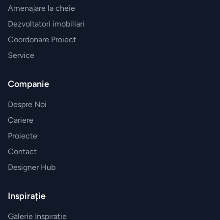
Amenajare la cheie
Dezvoltatori imobiliari
Coordonare Proiect
Service
Companie
Despre Noi
Cariere
Proiecte
Contact
Designer Hub
Inspirație
Galerie Inspirație