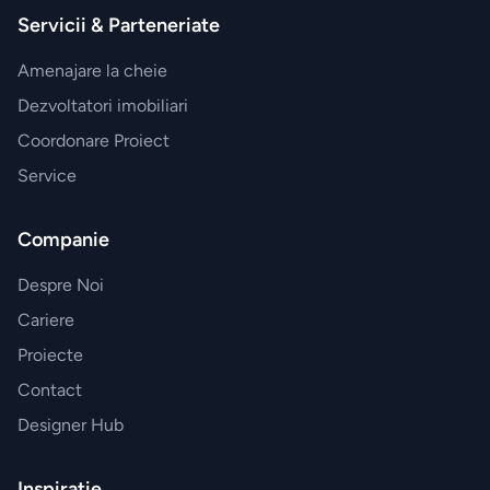
Servicii & Parteneriate
Amenajare la cheie
Dezvoltatori imobiliari
Coordonare Proiect
Service
Companie
Despre Noi
Cariere
Proiecte
Contact
Designer Hub
Inspirație