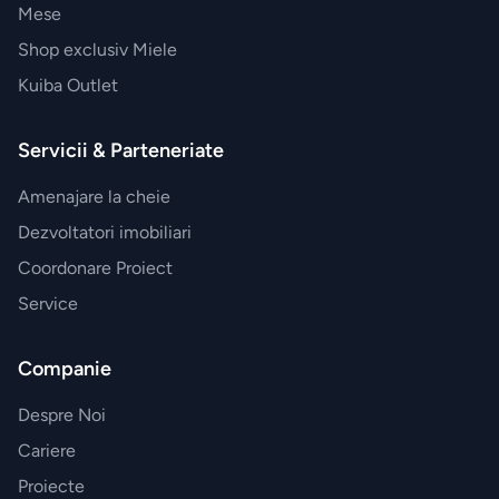
Mese
Shop exclusiv Miele
Kuiba Outlet
Servicii & Parteneriate
Amenajare la cheie
Dezvoltatori imobiliari
Coordonare Proiect
Service
Companie
Despre Noi
Cariere
Proiecte