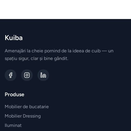
empty
Kuiba
Amenajări la cheie pornind de la ideea de cuib — un
spațiu sigur, clar și bine gândit.
Produse
Mobilier de bucatarie
Mobilier Dressing
Iluminat