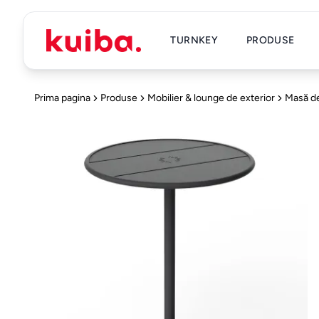
TURNKEY
PRODUSE
Prima pagina
Produse
Mobilier & lounge de exterior
Masă de