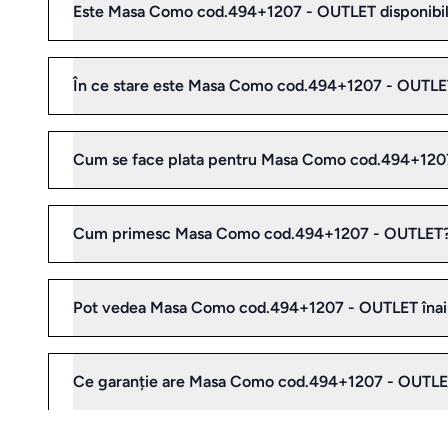
Este Masa Como cod.494+1207 - OUTLET disponibil
În ce stare este Masa Como cod.494+1207 - OUTL
Cum se face plata pentru Masa Como cod.494+120
Cum primesc Masa Como cod.494+1207 - OUTLET
Pot vedea Masa Como cod.494+1207 - OUTLET înai
Ce garanție are Masa Como cod.494+1207 - OUTL