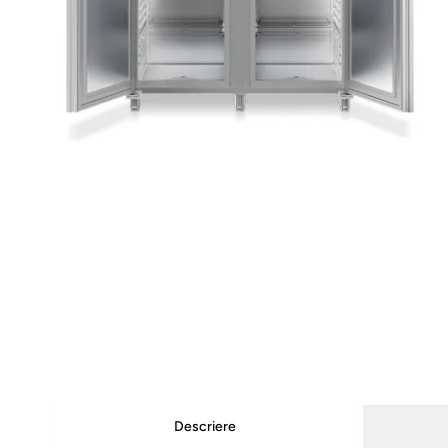
Descriere