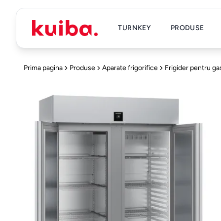
TURNKEY
PRODUSE
Prima pagina
Produse
Aparate frigorifice
Frigider pentru g