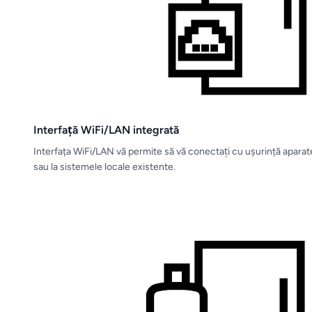
Interfaţă WiFi/LAN integrată
Interfața WiFi/LAN vă permite să vă conectaţi cu ușurință aparat
sau la sistemele locale existente.