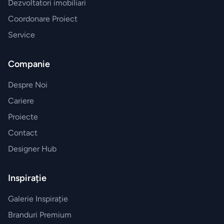
Dezvoltatori imobiliari
Coordonare Proiect
Service
Companie
Despre Noi
Cariere
Proiecte
Contact
Designer Hub
Inspirație
Galerie Inspirație
Branduri Premium