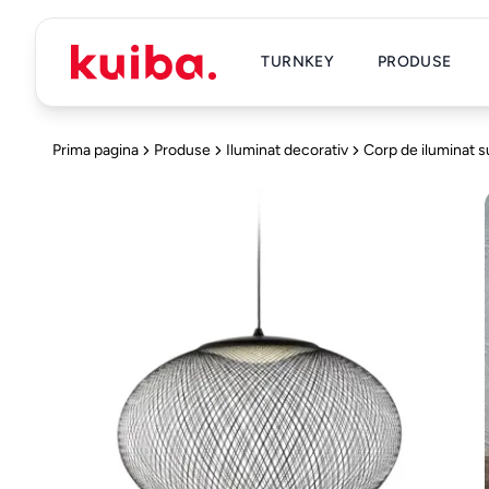
TURNKEY
PRODUSE
Prima pagina
Produse
Iluminat decorativ
Corp de iluminat