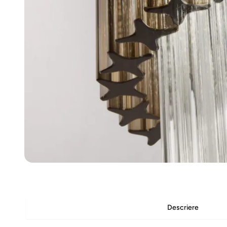
Descriere