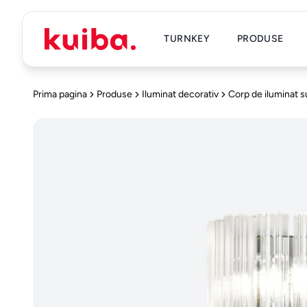
TURNKEY
PRODUSE
Prima pagina
Produse
Iluminat decorativ
Corp de iluminat 