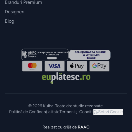
Branduri Premium
Designeri
Blog
© 2026 Kuiba. Toate drepturile rezervate.
Politică de Confidențialitate
Termeni și Condiții
Setari Cookie
Realizat cu grijă de
RAAO