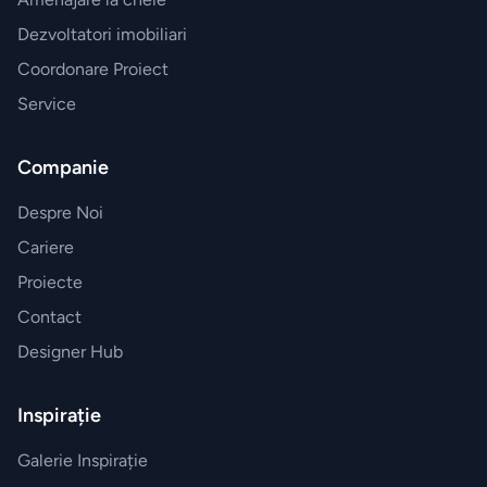
Dezvoltatori imobiliari
Coordonare Proiect
Service
Companie
Despre Noi
Cariere
Proiecte
Contact
Designer Hub
Inspirație
Galerie Inspirație